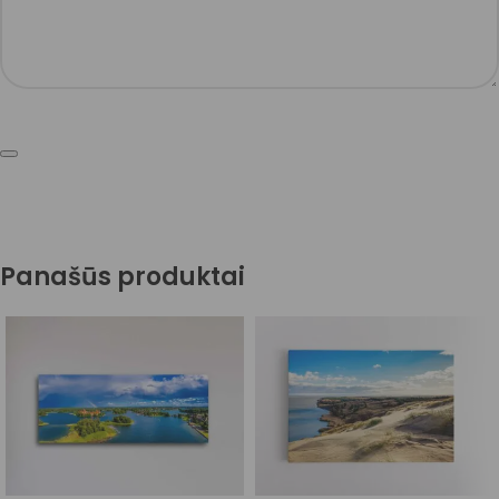
Panašūs produktai