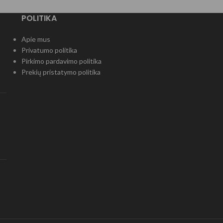
POLITIKA
Apie mus
Privatumo politika
Pirkimo pardavimo politika
Prekių pristatymo politika
)