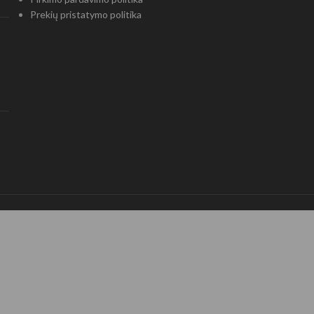
Prekių pristatymo politika