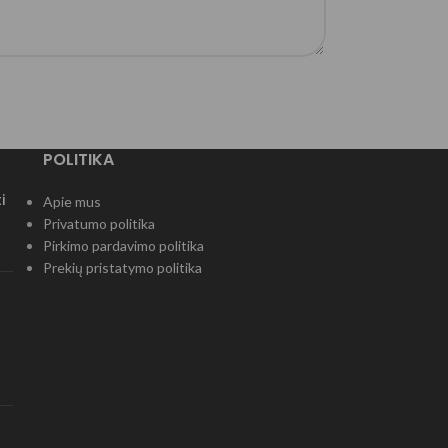
POLITIKA
i
Apie mus
Privatumo politika
Pirkimo pardavimo politika
Prekių pristatymo politika